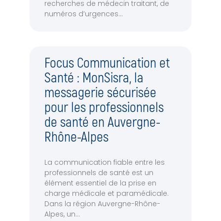
recherches de médecin traitant, de
numéros d’urgences
Focus Communication et
Santé : MonSisra, la
messagerie sécurisée
pour les professionnels
de santé en Auvergne-
Rhône-Alpes
La communication fiable entre les
professionnels de santé est un
élément essentiel de la prise en
charge médicale et paramédicale.
Dans la région Auvergne-Rhône-
Alpes, un