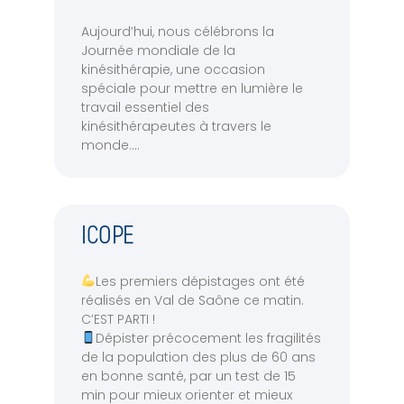
Aujourd’hui, nous célébrons la
Journée mondiale de la
kinésithérapie, une occasion
spéciale pour mettre en lumière le
travail essentiel des
kinésithérapeutes à travers le
monde.
ICOPE
Les premiers dépistages ont été
réalisés en Val de Saône ce matin.
C’EST PARTI !
Dépister précocement les fragilités
de la population des plus de 60 ans
en bonne santé, par un test de 15
min pour mieux orienter et mieux