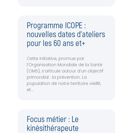
Programme ICOPE :
nouvelles dates d’ateliers
pour les 60 ans et+
Cette initiative, promue par
l’Organisation Mondiale de la Santé
(OMS), s’articule autour d’un objectif
primordial : la prévention. La
population de notre territoire vieillit,
et
Focus métier : Le
kinésithérapeute