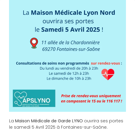
La
Maison Médicale de Garde LYNO
ouvrira ses portes
le samedi 5 Avril 2025 à Fontaines-sur-Saône.