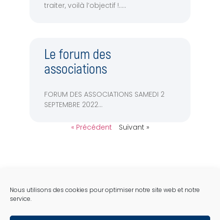
traiter, voilà l’objectif !..
Le forum des
associations
FORUM DES ASSOCIATIONS SAMEDI 2
SEPTEMBRE 2022
« Précédent
Suivant »
Nous utilisons des cookies pour optimiser notre site web et notre
service.