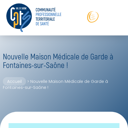
Nouvelle Maison Médicale de Garde à
Fontaines-sur-Saône !
Accueil
>
Nouvelle Maison Médicale de Garde à
Fontaines-sur-Saône !