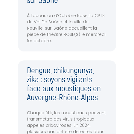
sur Saône
À l’occasion d’Octobre Rose, la CPTS
du Val De Saône et la ville de
Neuville-sur-Saône accueillent la
pièce de théâtre ROSE(S) le mercredi
1er octobre
Dengue, chikungunya,
zika : soyons vigilants
face aux moustiques en
Auvergne-Rhône-Alpes
Chaque été, les moustiques peuvent
transmettre des virus tropicaux
appelés arboviroses. En 2024,
plusieurs cas ont été détectés dans