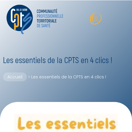
Les essentiels de la CPTS en 4 clics !
Accueil
>
Les essentiels de la CPTS en 4 clics !