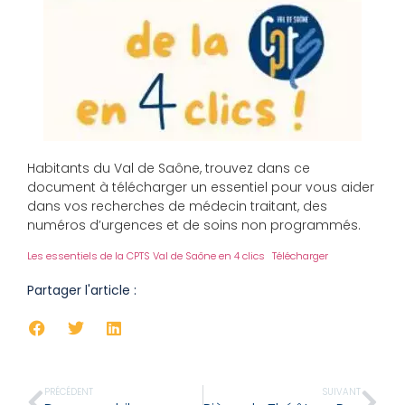
Habitants du Val de Saône, trouvez dans ce
document à télécharger un essentiel pour vous aider
dans vos recherches de médecin traitant, des
numéros d’urgences et de soins non programmés.
Les essentiels de la CPTS Val de Saône en 4 clics
Télécharger
Partager l'article :
PRÉCÉDENT
SUIVANT