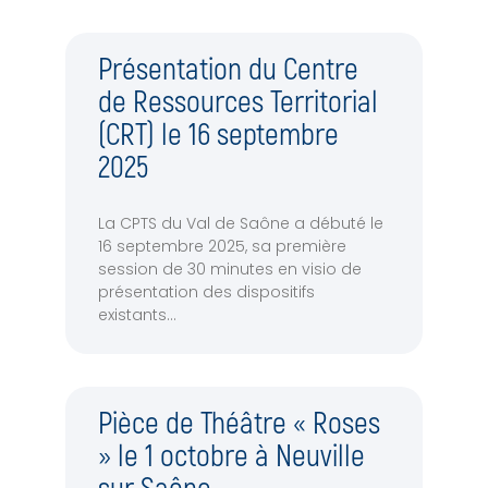
Présentation du Centre
de Ressources Territorial
(CRT) le 16 septembre
2025
La CPTS du Val de Saône a débuté le
16 septembre 2025, sa première
session de 30 minutes en visio de
présentation des dispositifs
existants
Pièce de Théâtre « Roses
» le 1 octobre à Neuville