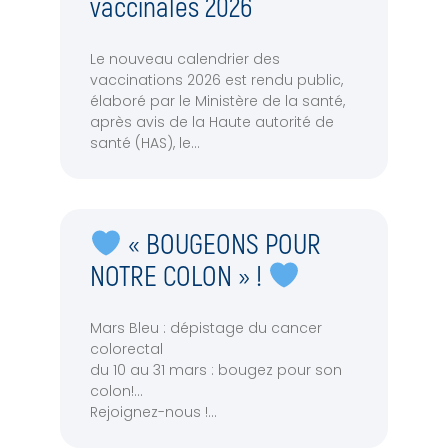
vaccinales 2026
Le nouveau calendrier des
vaccinations 2026 est rendu public,
élaboré par le Ministère de la santé,
après avis de la Haute autorité de
santé (HAS), le
« BOUGEONS POUR
NOTRE COLON » !
Mars Bleu : dépistage du cancer
colorectal
du 10 au 31 mars : bougez pour son
colon!
Rejoignez-nous !